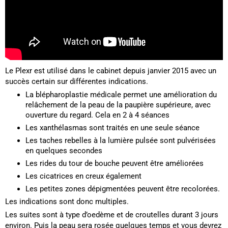
Le Plexr est utilisé dans le cabinet depuis janvier 2015 avec un
succès certain sur différentes indications.
La blépharoplastie médicale permet une amélioration du
relâchement de la peau de la paupière supérieure, avec
ouverture du regard. Cela en 2 à 4 séances
Les xanthélasmas sont traités en une seule séance
Les taches rebelles à la lumière pulsée sont pulvérisées
en quelques secondes
Les rides du tour de bouche peuvent être améliorées
Les cicatrices en creux également
Les petites zones dépigmentées peuvent être recolorées.
Les indications sont donc multiples.
Les suites sont à type d’oedème et de croutelles durant 3 jours
environ. Puis la peau sera rosée quelques temps et vous devrez