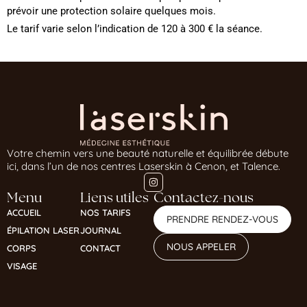
prévoir une protection solaire quelques mois.
Le tarif varie selon l’indication de 120 à 300 € la séance.
Votre chemin vers une beauté naturelle et équilibrée débute
ici, dans l’un de nos centres Laserskin à Cenon, et Talence.
Menu
Liens utiles
Contactez-nous
ACCUEIL
NOS TARIFS
PRENDRE RENDEZ-VOUS
ÉPILATION LASER
JOURNAL
NOUS APPELER
CORPS
CONTACT
VISAGE