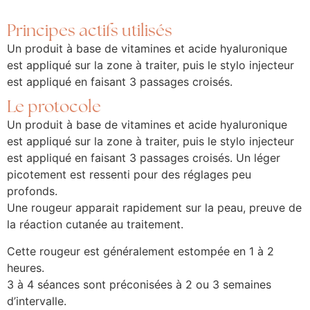
Principes actifs utilisés
Un produit à base de vitamines et acide hyaluronique
est appliqué sur la zone à traiter, puis le stylo injecteur
est appliqué en faisant 3 passages croisés.
Le protocole
Un produit à base de vitamines et acide hyaluronique
est appliqué sur la zone à traiter, puis le stylo injecteur
est appliqué en faisant 3 passages croisés. Un léger
picotement est ressenti pour des réglages peu
profonds.
Une rougeur apparait rapidement sur la peau, preuve de
la réaction cutanée au traitement.
Cette rougeur est généralement estompée en 1 à 2
heures.
3 à 4 séances sont préconisées à 2 ou 3 semaines
d’intervalle.