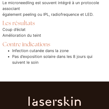
Le microneedling est souvent intégré à un protocole
associant
également peeling ou IPL, radiofrequence et LED.
Les résultats
Coup d’éclat
Amélioration du teint
Contre indications
Infection cutanée dans la zone
Pas d’exposition solaire dans les 8 jours qui
suivent le soin