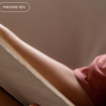
PRENDRE RDV