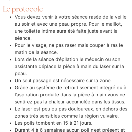
Le protocole
Vous devez venir à votre séance rasée de la veille
au soir et avec une peau propre. Pour le maillot,
une toilette intime aura été faite juste avant la
séance.
Pour le visage, ne pas raser mais couper à ras le
matin de la séance.
Lors de la séance d’épilation le médecin ou son
assistante déplace la pièce à main du laser sur la
peau.
Un seul passage est nécessaire sur la zone.
Grâce au système de refroidissement intégré ou à
l’aspiration produite dans la pièce à main vous ne
sentirez pas la chaleur accumulée dans les tissus.
Le laser est peu ou pas douloureux, en dehors des
zones très sensibles comme la région vulvaire.
Les poils tombent en 15 à 21 jours.
Durant 4 à 6 semaines aucun poil n’est présent et