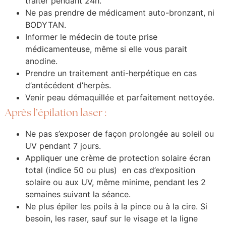
traiter pendant 24h.
Ne pas prendre de médicament auto-bronzant, ni
BODYTAN.
Informer le médecin de toute prise
médicamenteuse, même si elle vous parait
anodine.
Prendre un traitement anti-herpétique en cas
d’antécédent d’herpès.
Venir peau démaquillée et parfaitement nettoyée.
Après l’épilation laser :
Ne pas s’exposer de façon prolongée au soleil ou
UV pendant 7 jours.
Appliquer une crème de protection solaire écran
total (indice 50 ou plus) en cas d’exposition
solaire ou aux UV, même minime, pendant les 2
semaines suivant la séance.
Ne plus épiler les poils à la pince ou à la cire. Si
besoin, les raser, sauf sur le visage et la ligne