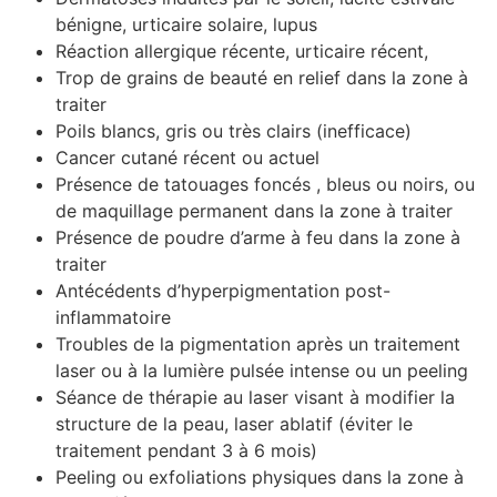
bénigne, urticaire solaire, lupus
Réaction allergique récente, urticaire récent,
Trop de grains de beauté en relief dans la zone à
traiter
Poils blancs, gris ou très clairs (inefficace)
Cancer cutané récent ou actuel
Présence de tatouages foncés , bleus ou noirs, ou
de maquillage permanent dans la zone à traiter
Présence de poudre d’arme à feu dans la zone à
traiter
Antécédents d’hyperpigmentation post-
inflammatoire
Troubles de la pigmentation après un traitement
laser ou à la lumière pulsée intense ou un peeling
Séance de thérapie au laser visant à modifier la
structure de la peau, laser ablatif (éviter le
traitement pendant 3 à 6 mois)
Peeling ou exfoliations physiques dans la zone à