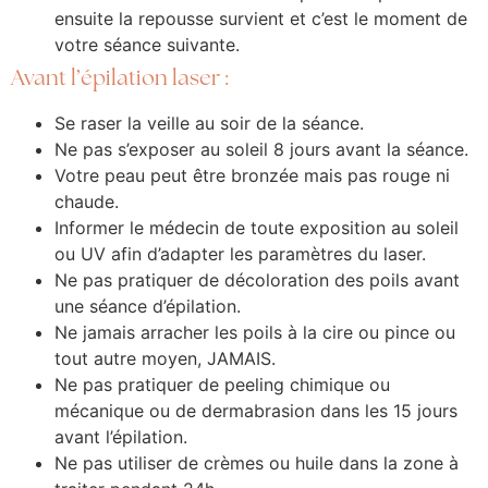
ensuite la repousse survient et c’est le moment de
votre séance suivante.
Avant l’épilation laser :
Se raser la veille au soir de la séance.
Ne pas s’exposer au soleil 8 jours avant la séance.
Votre peau peut être bronzée mais pas rouge ni
chaude.
Informer le médecin de toute exposition au soleil
ou UV afin d’adapter les paramètres du laser.
Ne pas pratiquer de décoloration des poils avant
une séance d’épilation.
Ne jamais arracher les poils à la cire ou pince ou
tout autre moyen, JAMAIS.
Ne pas pratiquer de peeling chimique ou
mécanique ou de dermabrasion dans les 15 jours
avant l’épilation.
Ne pas utiliser de crèmes ou huile dans la zone à