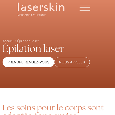
Accueil
>
Épilation laser
Épilation laser
PRENDRE RENDEZ-VOUS
NOUS APPELER
Les soins pour le corps sont