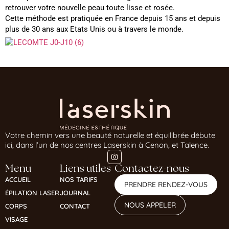
retrouver votre nouvelle peau toute lisse et rosée.
Cette méthode est pratiquée en France depuis 15 ans et depuis
plus de 30 ans aux Etats Unis ou à travers le monde.
Votre chemin vers une beauté naturelle et équilibrée débute
ici, dans l’un de nos centres Laserskin à Cenon, et Talence.
Menu
Liens utiles
Contactez-nous
ACCUEIL
NOS TARIFS
PRENDRE RENDEZ-VOUS
ÉPILATION LASER
JOURNAL
NOUS APPELER
CORPS
CONTACT
VISAGE