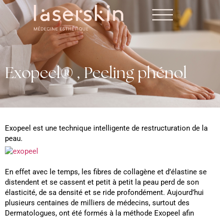
Exopeel® , Peeling phénol
Exopeel est une technique intelligente de restructuration de la
peau.
En effet avec le temps, les fibres de collagène et d’élastine se
distendent et se cassent et petit à petit la peau perd de son
élasticité, de sa densité et se ride profondément. Aujourd’hui
plusieurs centaines de milliers de médecins, surtout des
Dermatologues, ont été formés à la méthode Exopeel afin