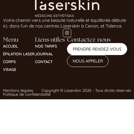
Votre chemin vers une beauté naturelle et équilibrée débute
ici, dans l’un de nos centres Laserskin à Cenon, et Talence.
Menu
Liens utiles
Contactez-nous
ACCUEIL
NOS TARIFS
PRENDRE RENDEZ-VOUS
ÉPILATION LASER
JOURNAL
NOUS APPELER
CORPS
CONTACT
VISAGE
Mentions légales
Copyright © Laserskin 2026 - Tous droits réservés
Politique de confidentialité