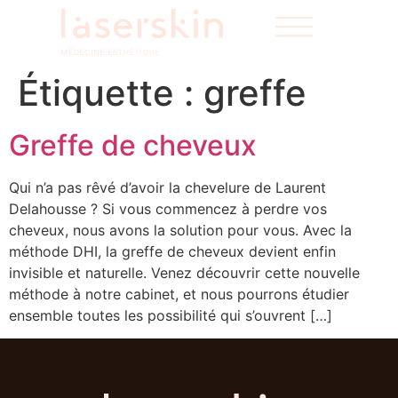
Étiquette :
greffe
Greffe de cheveux
Qui n’a pas rêvé d’avoir la chevelure de Laurent
Delahousse ? Si vous commencez à perdre vos
cheveux, nous avons la solution pour vous. Avec la
méthode DHI, la greffe de cheveux devient enfin
invisible et naturelle. Venez découvrir cette nouvelle
méthode à notre cabinet, et nous pourrons étudier
ensemble toutes les possibilité qui s’ouvrent […]