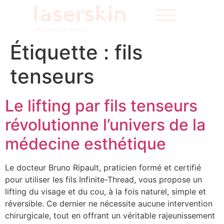
Étiquette :
fils
tenseurs
Le lifting par fils tenseurs
révolutionne l’univers de la
médecine esthétique
Le docteur Bruno Ripault, praticien formé et certifié
pour utiliser les fils Infinite-Thread, vous propose un
lifting du visage et du cou, à la fois naturel, simple et
réversible. Ce dernier ne nécessite aucune intervention
chirurgicale, tout en offrant un véritable rajeunissement