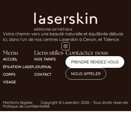
Votre chemin vers une beauté naturelle et équilibrée débute
ici, dans l’un de nos centres Laserskin à Cenon, et Talence.
Menu
Liens utiles
Contactez-nous
ACCUEIL
NOS TARIFS
PRENDRE RENDEZ-VOUS
ÉPILATION LASER
JOURNAL
NOUS APPELER
CORPS
CONTACT
VISAGE
Mentions légales
Copyright © Laserskin 2026 - Tous droits réservés
Politique de confidentialité