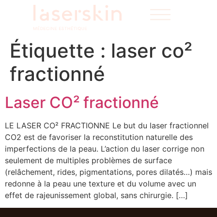
Étiquette :
laser co²
fractionné
Laser CO² fractionné
LE LASER CO² FRACTIONNE Le but du laser fractionnel
CO2 est de favoriser la reconstitution naturelle des
imperfections de la peau. L’action du laser corrige non
seulement de multiples problèmes de surface
(relâchement, rides, pigmentations, pores dilatés…) mais
redonne à la peau une texture et du volume avec un
effet de rajeunissement global, sans chirurgie. […]