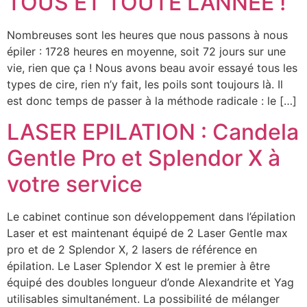
TOUS ET TOUTE L’ANNÉE !
Nombreuses sont les heures que nous passons à nous
épiler : 1728 heures en moyenne, soit 72 jours sur une
vie, rien que ça ! Nous avons beau avoir essayé tous les
types de cire, rien n’y fait, les poils sont toujours là. Il
est donc temps de passer à la méthode radicale : le […]
LASER EPILATION : Candela
Gentle Pro et Splendor X à
votre service
Le cabinet continue son développement dans l’épilation
Laser et est maintenant équipé de 2 Laser Gentle max
pro et de 2 Splendor X, 2 lasers de référence en
épilation. Le Laser Splendor X est le premier à être
équipé des doubles longueur d’onde Alexandrite et Yag
utilisables simultanément. La possibilité de mélanger