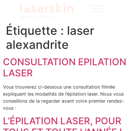
Étiquette :
laser
alexandrite
CONSULTATION EPILATION
LASER
Vous trouverez ci-dessous une consultation filmée
expliquant les modalités de l’épilation laser. Nous vous
conseillons de la regarder avant votre premier rendez-
vous :
L’ÉPILATION LASER, POUR