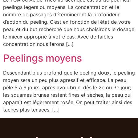
peelings legers ou moyens. La concentration et le
nombre de passages détermineront la profondeur
d’action du peeling. C’est en fonction de l’état de votre
peau et du but recherché que nous choisirons le dosage
le mieux approprié à votre cas. Avec de faibles
concentration nous ferons […]
Peelings moyens
Descendant plus profond que le peeling doux, le peeling
moyen sera un peu plus agressif et efficace. La peau
pèle 5 à 6 jours, après avoir bruni dès le 2e ou 3e jour;
les squames brunes restent fines et sèches, la peau qui
apparaît est légèrement rosée. On peut traiter ainsi des
taches plus tenaces, […]