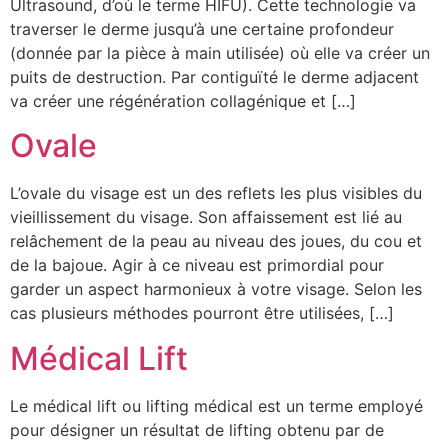
Ultrasound, d’où le terme HIFU). Cette technologie va
traverser le derme jusqu’à une certaine profondeur
(donnée par la pièce à main utilisée) où elle va créer un
puits de destruction. Par contiguïté le derme adjacent
va créer une régénération collagénique et […]
Ovale
L’ovale du visage est un des reflets les plus visibles du
vieillissement du visage. Son affaissement est lié au
relâchement de la peau au niveau des joues, du cou et
de la bajoue. Agir à ce niveau est primordial pour
garder un aspect harmonieux à votre visage. Selon les
cas plusieurs méthodes pourront être utilisées, […]
Médical Lift
Le médical lift ou lifting médical est un terme employé
pour désigner un résultat de lifting obtenu par de