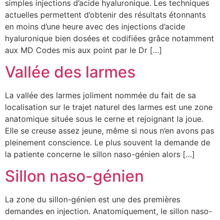
simples injections d’acide hyaluronique. Les techniques
actuelles permettent d’obtenir des résultats étonnants
en moins d’une heure avec des injections d’acide
hyaluronique bien dosées et codifiées grâce notamment
aux MD Codes mis aux point par le Dr […]
Vallée des larmes
La vallée des larmes joliment nommée du fait de sa
localisation sur le trajet naturel des larmes est une zone
anatomique située sous le cerne et rejoignant la joue.
Elle se creuse assez jeune, même si nous n’en avons pas
pleinement conscience. Le plus souvent la demande de
la patiente concerne le sillon naso-génien alors […]
Sillon naso-génien
La zone du sillon-génien est une des premières
demandes en injection. Anatomiquement, le sillon naso-