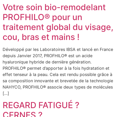
Votre soin bio-remodelant
PROFHILO® pour un
traitement global du visage,
cou, bras et mains !
Développé par les Laboratoires IBSA et lancé en France
depuis Janvier 2017, PROFHILO® est un acide
hyaluronique hybride de dernière génération.
PROFHILO® permet d’apporter à la fois hydratation et
effet tenseur à la peau. Cela est rendu possible grâce à
sa composition innovante et brevetée de la technologie
NAHYCO, PROFHILO® associe deux types de molécules
[…]
REGARD FATIGUÉ ?
CERNES ?