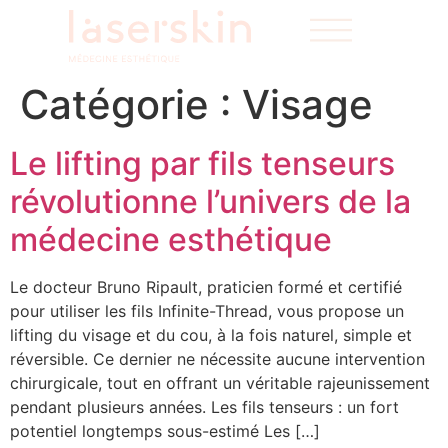
Catégorie :
Visage
Le lifting par fils tenseurs
révolutionne l’univers de la
médecine esthétique
Le docteur Bruno Ripault, praticien formé et certifié
pour utiliser les fils Infinite-Thread, vous propose un
lifting du visage et du cou, à la fois naturel, simple et
réversible. Ce dernier ne nécessite aucune intervention
chirurgicale, tout en offrant un véritable rajeunissement
pendant plusieurs années. Les fils tenseurs : un fort
potentiel longtemps sous-estimé Les […]