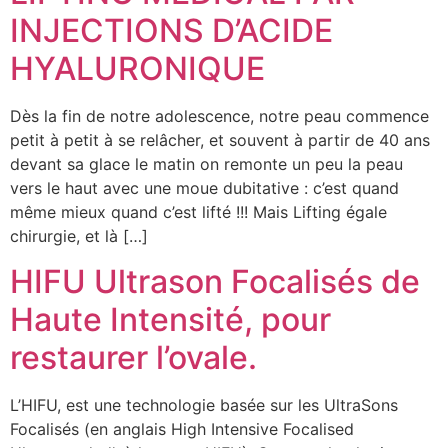
INJECTIONS D’ACIDE
HYALURONIQUE
Dès la fin de notre adolescence, notre peau commence
petit à petit à se relâcher, et souvent à partir de 40 ans
devant sa glace le matin on remonte un peu la peau
vers le haut avec une moue dubitative : c’est quand
même mieux quand c’est lifté !!! Mais Lifting égale
chirurgie, et là […]
HIFU Ultrason Focalisés de
Haute Intensité, pour
restaurer l’ovale.
L’HIFU, est une technologie basée sur les UltraSons
Focalisés (en anglais High Intensive Focalised