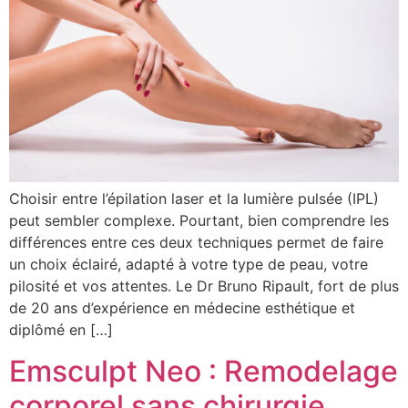
Choisir entre l’épilation laser et la lumière pulsée (IPL)
peut sembler complexe. Pourtant, bien comprendre les
différences entre ces deux techniques permet de faire
un choix éclairé, adapté à votre type de peau, votre
pilosité et vos attentes. Le Dr Bruno Ripault, fort de plus
de 20 ans d’expérience en médecine esthétique et
diplômé en […]
Emsculpt Neo : Remodelage
corporel sans chirurgie,