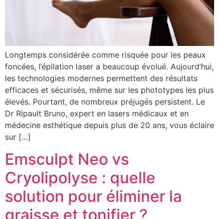
Longtemps considérée comme risquée pour les peaux
foncées, l’épilation laser a beaucoup évolué. Aujourd’hui,
les technologies modernes permettent des résultats
efficaces et sécurisés, même sur les phototypes les plus
élevés. Pourtant, de nombreux préjugés persistent. Le
Dr Ripault Bruno, expert en lasers médicaux et en
médecine esthétique depuis plus de 20 ans, vous éclaire
sur […]
Emsculpt Neo vs
Cryolipolyse : quelle
solution pour éliminer la
graisse et tonifier ?