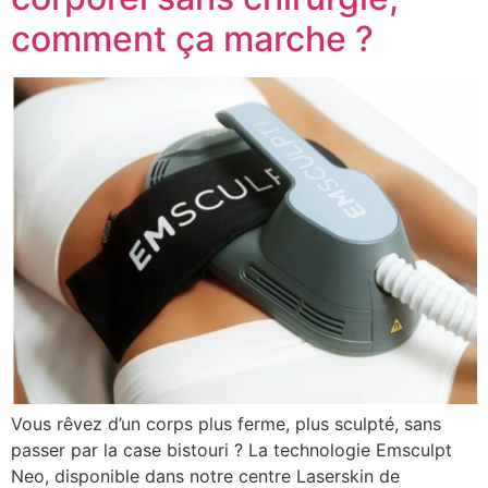
comment ça marche ?
Vous rêvez d’un corps plus ferme, plus sculpté, sans
passer par la case bistouri ? La technologie Emsculpt
Neo, disponible dans notre centre Laserskin de