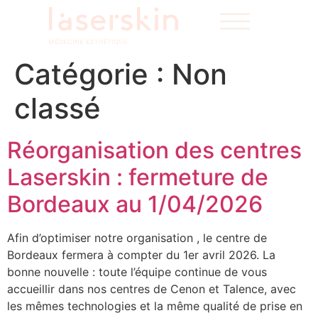
Catégorie :
Non
classé
Réorganisation des centres
Laserskin : fermeture de
Bordeaux au 1/04/2026
Afin d’optimiser notre organisation , le centre de
Bordeaux fermera à compter du 1er avril 2026. La
bonne nouvelle : toute l’équipe continue de vous
accueillir dans nos centres de Cenon et Talence, avec
les mêmes technologies et la même qualité de prise en