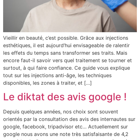
Vieillir en beauté, c’est possible. Grâce aux injections
esthétiques, il est aujourd’hui envisageable de ralentir
les effets du temps sans transformer ses traits. Mais
encore faut-il savoir vers quel traitement se tourner et
surtout, à qui faire confiance. Ce guide vous explique
tout sur les injections anti-âge, les techniques
disponibles, les zones à traiter, et […]
Le diktat des avis google !
Depuis quelques années, nos choix sont souvent
orientés par la consultation des avis des internautes sur
google, facebook, tripadvisor etc… Actuellement sur
google nous avons une note très satisfaisante de 4,2