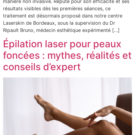
manière non invasive. Réputé pour son efficacité et ses
résultats visibles dès les premières séances, ce
traitement est désormais proposé dans notre centre
Laserskin de Bordeaux, sous la supervision du Dr
Ripault Bruno, médecin esthétique expérimenté […]
Épilation laser pour peaux
foncées : mythes, réalités et
conseils d’expert