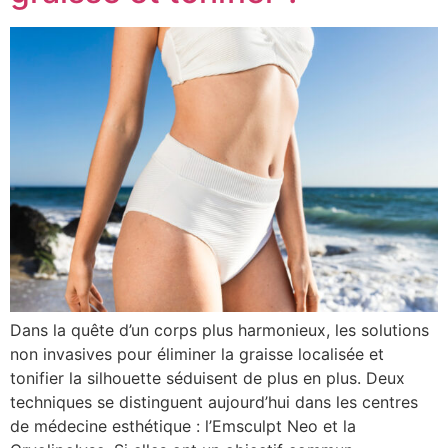
Dans la quête d’un corps plus harmonieux, les solutions
non invasives pour éliminer la graisse localisée et
tonifier la silhouette séduisent de plus en plus. Deux
techniques se distinguent aujourd’hui dans les centres
de médecine esthétique : l’Emsculpt Neo et la