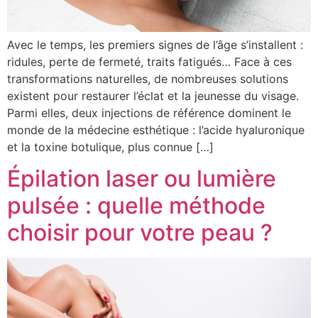
Avec le temps, les premiers signes de l’âge s’installent :
ridules, perte de fermeté, traits fatigués… Face à ces
transformations naturelles, de nombreuses solutions
existent pour restaurer l’éclat et la jeunesse du visage.
Parmi elles, deux injections de référence dominent le
monde de la médecine esthétique : l’acide hyaluronique
et la toxine botulique, plus connue […]
Épilation laser ou lumière
pulsée : quelle méthode
choisir pour votre peau ?