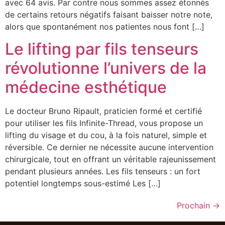
avec 64 avis. Par contre nous sommes assez étonnés
de certains retours négatifs faisant baisser notre note,
alors que spontanément nos patientes nous font […]
Le lifting par fils tenseurs
révolutionne l’univers de la
médecine esthétique
Le docteur Bruno Ripault, praticien formé et certifié
pour utiliser les fils Infinite-Thread, vous propose un
lifting du visage et du cou, à la fois naturel, simple et
réversible. Ce dernier ne nécessite aucune intervention
chirurgicale, tout en offrant un véritable rajeunissement
pendant plusieurs années. Les fils tenseurs : un fort
potentiel longtemps sous-estimé Les […]
Prochain
→